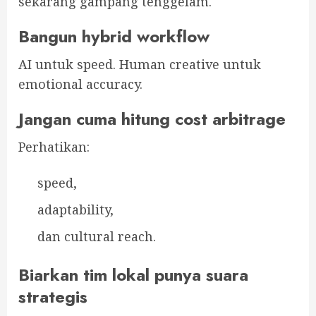
sekarang gampang tenggelam.
Bangun hybrid workflow
AI untuk speed. Human creative untuk
emotional accuracy.
Jangan cuma hitung cost arbitrage
Perhatikan:
speed,
adaptability,
dan cultural reach.
Biarkan tim lokal punya suara
strategis