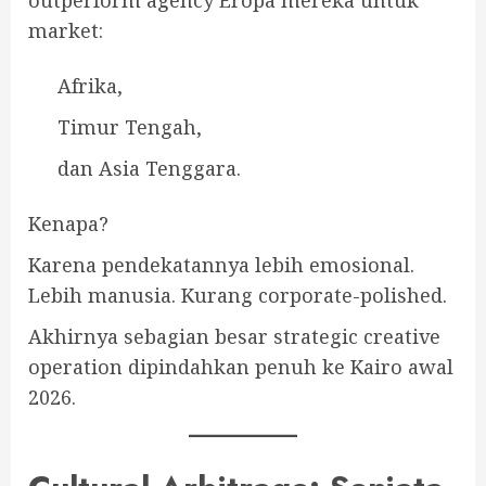
market:
Afrika,
Timur Tengah,
dan Asia Tenggara.
Kenapa?
Karena pendekatannya lebih emosional.
Lebih manusia. Kurang corporate-polished.
Akhirnya sebagian besar strategic creative
operation dipindahkan penuh ke Kairo awal
2026.