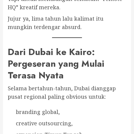
HQ” kreatif mereka.
Jujur ya, lima tahun lalu kalimat itu
mungkin terdengar absurd.
Dari Dubai ke Kairo:
Pergeseran yang Mulai
Terasa Nyata
Selama bertahun-tahun, Dubai dianggap
pusat regional paling obvious untuk:
branding global,
creative outsourcing,