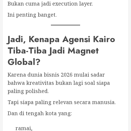
Bukan cuma jadi execution layer.
Ini penting banget.
Jadi, Kenapa Agensi Kairo
Tiba-Tiba Jadi Magnet
Global?
Karena dunia bisnis 2026 mulai sadar
bahwa kreativitas bukan lagi soal siapa
paling polished.
Tapi siapa paling relevan secara manusia.
Dan di tengah kota yang:
ramai,