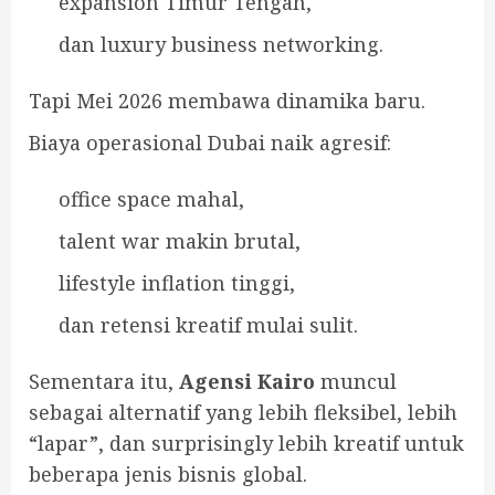
expansion Timur Tengah,
dan luxury business networking.
Tapi Mei 2026 membawa dinamika baru.
Biaya operasional Dubai naik agresif:
office space mahal,
talent war makin brutal,
lifestyle inflation tinggi,
dan retensi kreatif mulai sulit.
Sementara itu,
Agensi Kairo
muncul
sebagai alternatif yang lebih fleksibel, lebih
“lapar”, dan surprisingly lebih kreatif untuk
beberapa jenis bisnis global.