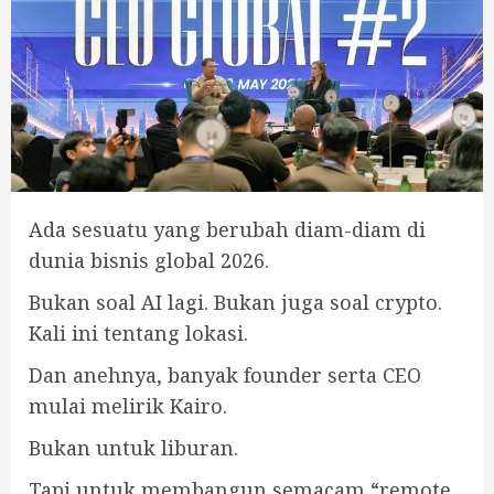
Ada sesuatu yang berubah diam-diam di
dunia bisnis global 2026.
Bukan soal AI lagi. Bukan juga soal crypto.
Kali ini tentang lokasi.
Dan anehnya, banyak founder serta CEO
mulai melirik Kairo.
Bukan untuk liburan.
Tapi untuk membangun semacam “remote