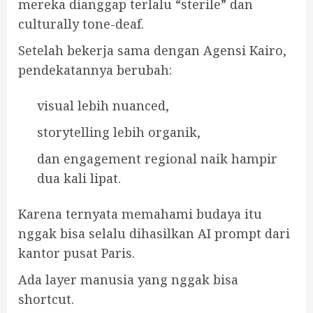
mereka dianggap terlalu “sterile” dan
culturally tone-deaf.
Setelah bekerja sama dengan Agensi Kairo,
pendekatannya berubah:
visual lebih nuanced,
storytelling lebih organik,
dan engagement regional naik hampir
dua kali lipat.
Karena ternyata memahami budaya itu
nggak bisa selalu dihasilkan AI prompt dari
kantor pusat Paris.
Ada layer manusia yang nggak bisa
shortcut.