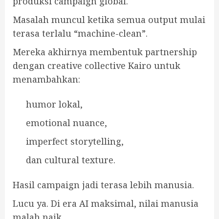
produksi campaign global.
Masalah muncul ketika semua output mulai
terasa terlalu “machine-clean”.
Mereka akhirnya membentuk partnership
dengan creative collective Kairo untuk
menambahkan:
humor lokal,
emotional nuance,
imperfect storytelling,
dan cultural texture.
Hasil campaign jadi terasa lebih manusia.
Lucu ya. Di era AI maksimal, nilai manusia
malah naik.