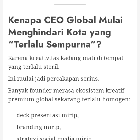
Kenapa CEO Global Mulai
Menghindari Kota yang
“Terlalu Sempurna”?
Karena kreativitas kadang mati di tempat
yang terlalu steril.
Ini mulai jadi percakapan serius.
Banyak founder merasa ekosistem kreatif
premium global sekarang terlalu homogen:
deck presentasi mirip,
branding mirip,
strategi social media mirip,