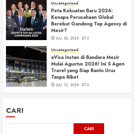
Uncategorized
Peta Kekuatan Baru 2026:
Kenapa Perusahaan Global
Berebut Gandeng Top Agency di
Mesir?
JULI 30, 2026
0
Uncategorized
eVisa Instan di Bandara Mesir
Mulai Agustus 2026! Ini 5 Agen
Travel yang Siap Bantu Urus
Tanpa Ribet
JULI 13, 2026
0
CARI
CARI