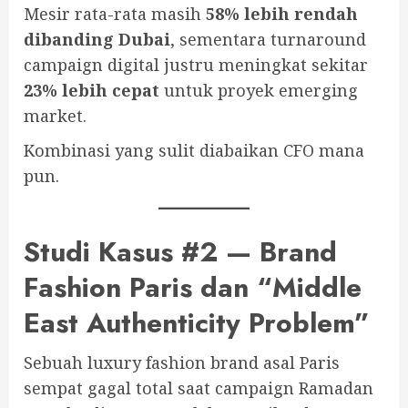
Mesir rata-rata masih
58% lebih rendah
dibanding Dubai
, sementara turnaround
campaign digital justru meningkat sekitar
23% lebih cepat
untuk proyek emerging
market.
Kombinasi yang sulit diabaikan CFO mana
pun.
Studi Kasus #2 — Brand
Fashion Paris dan “Middle
East Authenticity Problem”
Sebuah luxury fashion brand asal Paris
sempat gagal total saat campaign Ramadan