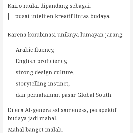
Kairo mulai dipandang sebagai:
pusat intelijen kreatif lintas budaya.
Karena kombinasi uniknya lumayan jarang:
Arabic fluency,
English proficiency,
strong design culture,
storytelling instinct,
dan pemahaman pasar Global South.
Di era AI-generated sameness, perspektif
budaya jadi mahal.
Mahal banget malah.