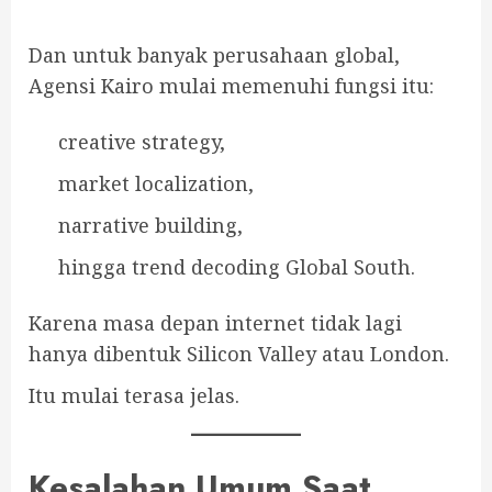
Dan untuk banyak perusahaan global,
Agensi Kairo mulai memenuhi fungsi itu:
creative strategy,
market localization,
narrative building,
hingga trend decoding Global South.
Karena masa depan internet tidak lagi
hanya dibentuk Silicon Valley atau London.
Itu mulai terasa jelas.
Kesalahan Umum Saat