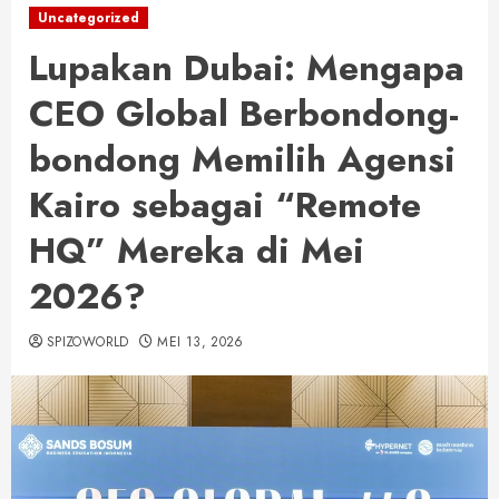
Uncategorized
Lupakan Dubai: Mengapa
CEO Global Berbondong-
bondong Memilih Agensi
Kairo sebagai “Remote
HQ” Mereka di Mei
2026?
SPIZOWORLD
MEI 13, 2026