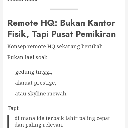
Remote HQ: Bukan Kantor
Fisik, Tapi Pusat Pemikiran
Konsep remote HQ sekarang berubah.
Bukan lagi soal:
gedung tinggi,
alamat prestige,
atau skyline mewah.
Tapi:
di mana ide terbaik lahir paling cepat
dan paling relevan.