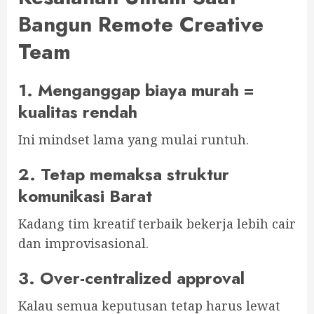
Bangun Remote Creative
Team
1. Menganggap biaya murah =
kualitas rendah
Ini mindset lama yang mulai runtuh.
2. Tetap memaksa struktur
komunikasi Barat
Kadang tim kreatif terbaik bekerja lebih cair
dan improvisasional.
3. Over-centralized approval
Kalau semua keputusan tetap harus lewat