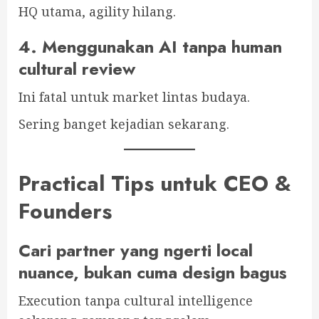
HQ utama, agility hilang.
4. Menggunakan AI tanpa human
cultural review
Ini fatal untuk market lintas budaya.
Sering banget kejadian sekarang.
Practical Tips untuk CEO &
Founders
Cari partner yang ngerti local
nuance, bukan cuma design bagus
Execution tanpa cultural intelligence