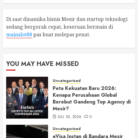
Di saat dinamika bisnis Mesir dan startup teknologi
sedang bergerak cepat, keseruan bermain di
mainslot88
pas buat melepas penat.
YOU MAY HAVE MISSED
Uncategorized
Peta Kekuatan Baru 2026:
Kenapa Perusahaan Global
Berebut Gandeng Top Agency di
Mesir?
JULI 30, 2026
0
Uncategorized
eVisa Instan di Bandara Mesir