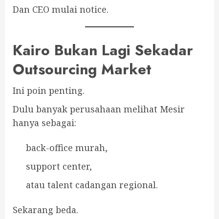
Dan CEO mulai notice.
Kairo Bukan Lagi Sekadar
Outsourcing Market
Ini poin penting.
Dulu banyak perusahaan melihat Mesir
hanya sebagai:
back-office murah,
support center,
atau talent cadangan regional.
Sekarang beda.