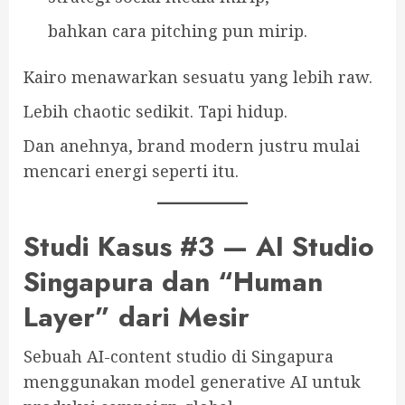
bahkan cara pitching pun mirip.
Kairo menawarkan sesuatu yang lebih raw.
Lebih chaotic sedikit. Tapi hidup.
Dan anehnya, brand modern justru mulai
mencari energi seperti itu.
Studi Kasus #3 — AI Studio
Singapura dan “Human
Layer” dari Mesir
Sebuah AI-content studio di Singapura
menggunakan model generative AI untuk