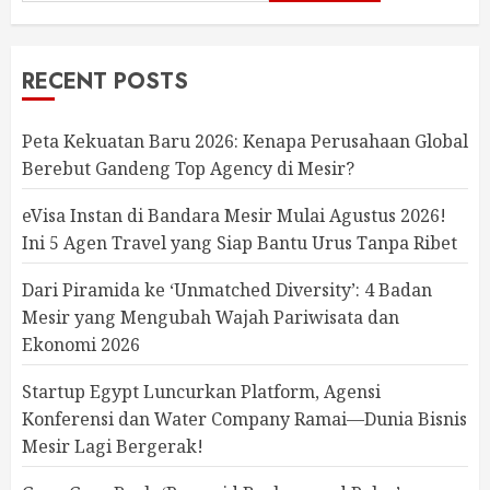
RECENT POSTS
Peta Kekuatan Baru 2026: Kenapa Perusahaan Global
Berebut Gandeng Top Agency di Mesir?
eVisa Instan di Bandara Mesir Mulai Agustus 2026!
Ini 5 Agen Travel yang Siap Bantu Urus Tanpa Ribet
Dari Piramida ke ‘Unmatched Diversity’: 4 Badan
Mesir yang Mengubah Wajah Pariwisata dan
Ekonomi 2026
Startup Egypt Luncurkan Platform, Agensi
Konferensi dan Water Company Ramai—Dunia Bisnis
Mesir Lagi Bergerak!