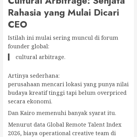
Cultural Arbitrage: Senjata
Rahasia yang Mulai Dicari
CEO
Istilah ini mulai sering muncul di forum
founder global:
cultural arbitrage.
Artinya sederhana:
perusahaan mencari lokasi yang punya nilai
budaya kreatif tinggi tapi belum overpriced
secara ekonomi.
Dan Kairo memenuhi banyak syarat itu.
Menurut data Global Remote Talent Index
2026, biaya operational creative team di