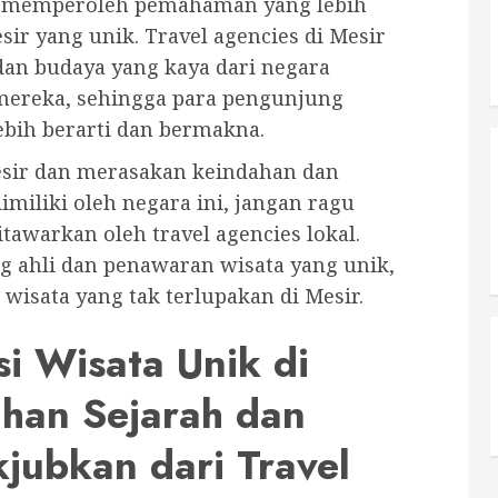
kan memperoleh pemahaman yang lebih
ir yang unik. Travel agencies di Mesir
dan budaya yang kaya dari negara
mereka, sehingga para pengunjung
bih berarti dan bermakna.
esir dan merasakan keindahan dan
imiliki oleh negara ini, jangan ragu
tawarkan oleh travel agencies lokal.
 ahli dan penawaran wisata yang unik,
isata yang tak terlupakan di Mesir.
si Wisata Unik di
han Sejarah dan
ubkan dari Travel