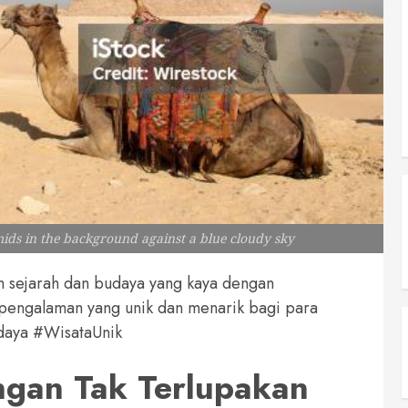
ids in the background against a blue cloudy sky
n sejarah dan budaya yang kaya dengan
pengalaman yang unik dan menarik bagi para
daya #WisataUnik
ngan Tak Terlupakan