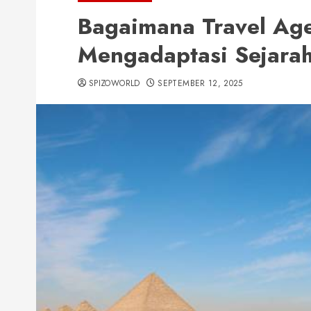
Bagaimana Travel Age
Mengadaptasi Sejara
SPIZOWORLD
SEPTEMBER 12, 2025