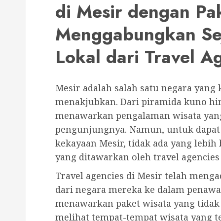
di Mesir dengan Pa
Menggabungkan Se
Lokal dari Travel A
Mesir adalah salah satu negara yang
menakjubkan. Dari piramida kuno hin
menawarkan pengalaman wisata yang 
pengunjungnya. Namun, untuk dapat
kekayaan Mesir, tidak ada yang lebih
yang ditawarkan oleh travel agencies 
Travel agencies di Mesir telah menga
dari negara mereka ke dalam penawa
menawarkan paket wisata yang tida
melihat tempat-tempat wisata yang t